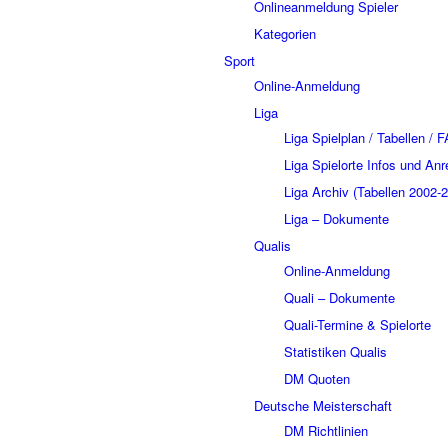
Onlineanmeldung Spieler
Kategorien
Sport
Online-Anmeldung
Liga
Liga Spielplan / Tabellen / 
Liga Spielorte Infos und Anr
Liga Archiv (Tabellen 2002-
Liga – Dokumente
Qualis
Online-Anmeldung
Quali – Dokumente
Quali-Termine & Spielorte
Statistiken Qualis
DM Quoten
Deutsche Meisterschaft
DM Richtlinien