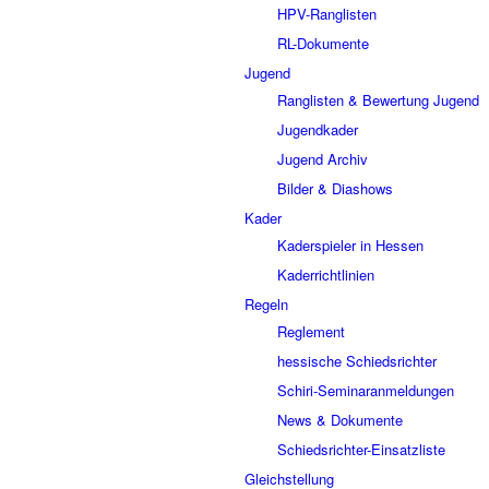
HPV-Ranglisten
RL-Dokumente
Jugend
Ranglisten & Bewertung Jugend
Jugendkader
Jugend Archiv
Bilder & Diashows
Kader
Kaderspieler in Hessen
Kaderrichtlinien
Regeln
Reglement
hessische Schiedsrichter
Schiri-Seminaranmeldungen
News & Dokumente
Schiedsrichter-Einsatzliste
Gleichstellung