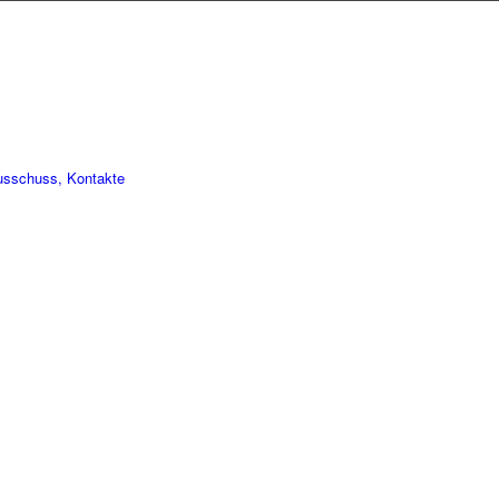
usschuss, Kontakte