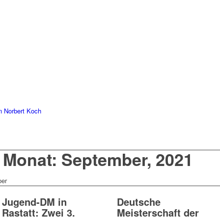
 Norbert Koch
s Monat: September, 2021
er
Jugend-DM in
Deutsche
Rastatt: Zwei 3.
Meisterschaft der