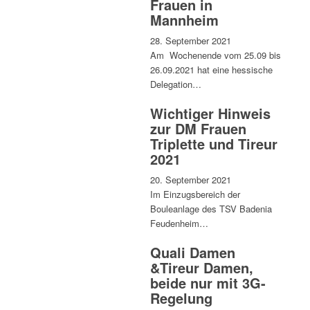
Frauen in
Mannheim
28. September 2021
Am Wochenende vom 25.09 bis
26.09.2021 hat eine hessische
Delegation…
Wichtiger Hinweis
zur DM Frauen
Triplette und Tireur
2021
20. September 2021
Im Einzugsbereich der
Bouleanlage des TSV Badenia
Feudenheim…
Quali Damen
&Tireur Damen,
beide nur mit 3G-
Regelung