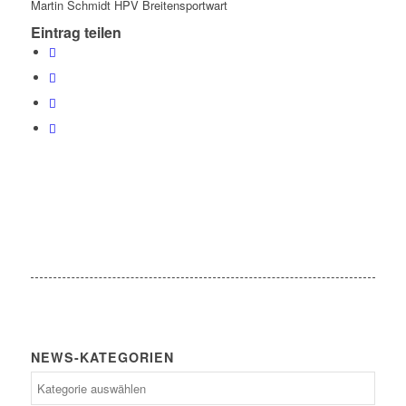
Martin Schmidt HPV Breitensportwart
Eintrag teilen
NEWS-KATEGORIEN
News-
Kategorien