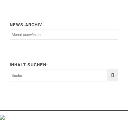
NEWS-ARCHIV
News-
Archiv
INHALT SUCHEN: