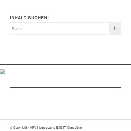
INHALT SUCHEN:
© Copyright - HPV | Umsetzung B&B IT Consulting