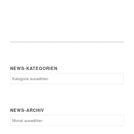
NEWS-KATEGORIEN
News-
Kategorien
NEWS-ARCHIV
News-
Archiv