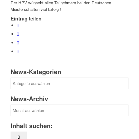
Der HPV wünscht allen Teilnehmern bei den Deutschen
Meisterschaften viel Erfolg !
Eintrag teilen
News-Kategorien
News-
Kategorien
News-Archiv
News-
Archiv
Inhalt suchen: