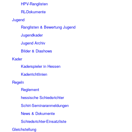
HPV-Ranglisten
RL-Dokumente
Jugend
Ranglisten & Bewertung Jugend
Jugendkader
Jugend Archiv
Bilder & Diashows
Kader
Kaderspieler in Hessen
Kaderrichtlinien
Regeln
Reglement
hessische Schiedsrichter
Schiri-Seminaranmeldungen
News & Dokumente
Schiedsrichter-Einsatzliste
Gleichstellung