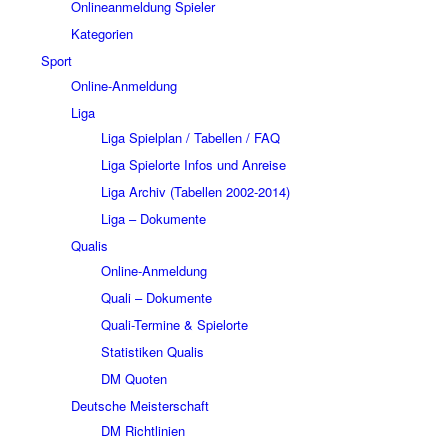
Onlineanmeldung Spieler
Kategorien
Sport
Online-Anmeldung
Liga
Liga Spielplan / Tabellen / FAQ
Liga Spielorte Infos und Anreise
Liga Archiv (Tabellen 2002-2014)
Liga – Dokumente
Qualis
Online-Anmeldung
Quali – Dokumente
Quali-Termine & Spielorte
Statistiken Qualis
DM Quoten
Deutsche Meisterschaft
DM Richtlinien