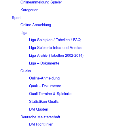
Onlineanmeldung Spieler
Kategorien
Sport
Online-Anmeldung
Liga
Liga Spielplan / Tabellen / FAQ
Liga Spielorte Infos und Anreise
Liga Archiv (Tabellen 2002-2014)
Liga – Dokumente
Qualis
Online-Anmeldung
Quali – Dokumente
Quali-Termine & Spielorte
Statistiken Qualis
DM Quoten
Deutsche Meisterschaft
DM Richtlinien