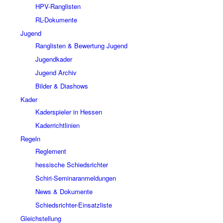
HPV-Ranglisten
RL-Dokumente
Jugend
Ranglisten & Bewertung Jugend
Jugendkader
Jugend Archiv
Bilder & Diashows
Kader
Kaderspieler in Hessen
Kaderrichtlinien
Regeln
Reglement
hessische Schiedsrichter
Schiri-Seminaranmeldungen
News & Dokumente
Schiedsrichter-Einsatzliste
Gleichstellung