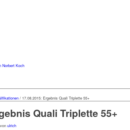
 Norbert Koch
ifikationen
/
17.08.2015: Ergebnis Quali Triplette 55+
gebnis Quali Triplette 55+
von
ulrich