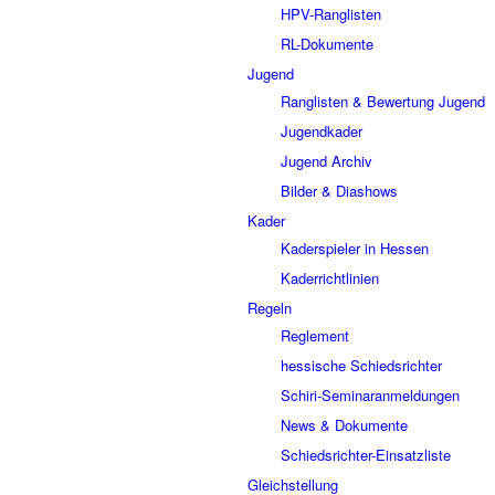
HPV-Ranglisten
RL-Dokumente
Jugend
Ranglisten & Bewertung Jugend
Jugendkader
Jugend Archiv
Bilder & Diashows
Kader
Kaderspieler in Hessen
Kaderrichtlinien
Regeln
Reglement
hessische Schiedsrichter
Schiri-Seminaranmeldungen
News & Dokumente
Schiedsrichter-Einsatzliste
Gleichstellung