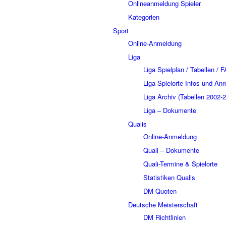
Onlineanmeldung Spieler
Kategorien
Sport
Online-Anmeldung
Liga
Liga Spielplan / Tabellen / 
Liga Spielorte Infos und Anr
Liga Archiv (Tabellen 2002-
Liga – Dokumente
Qualis
Online-Anmeldung
Quali – Dokumente
Quali-Termine & Spielorte
Statistiken Qualis
DM Quoten
Deutsche Meisterschaft
DM Richtlinien