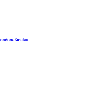
usschuss, Kontakte