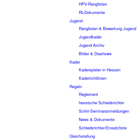
HPV-Ranglisten
RL-Dokumente
Jugend
Ranglisten & Bewertung Jugend
Jugendkader
Jugend Archiv
Bilder & Diashows
Kader
Kaderspieler in Hessen
Kaderrichtlinien
Regeln
Reglement
hessische Schiedsrichter
Schiri-Seminaranmeldungen
News & Dokumente
Schiedsrichter-Einsatzliste
Gleichstellung