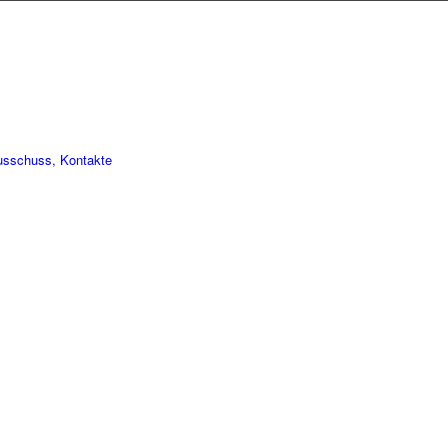
usschuss, Kontakte