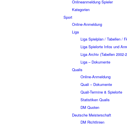
Onlineanmeldung Spieler
Kategorien
Sport
Online-Anmeldung
Liga
Liga Spielplan / Tabellen / 
Liga Spielorte Infos und Anr
Liga Archiv (Tabellen 2002-
Liga – Dokumente
Qualis
Online-Anmeldung
Quali – Dokumente
Quali-Termine & Spielorte
Statistiken Qualis
DM Quoten
Deutsche Meisterschaft
DM Richtlinien