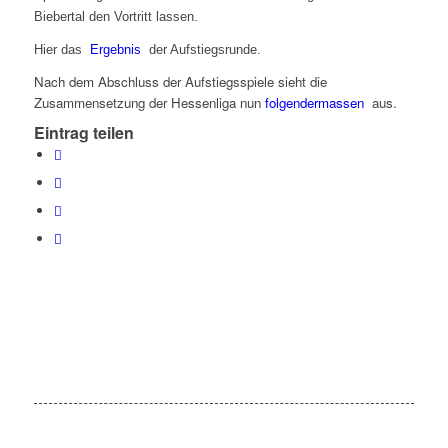
Biebertal den Vortritt lassen.
Hier das
Ergebnis
der Aufstiegsrunde.
Nach dem Abschluss der Aufstiegsspiele sieht die
Zusammensetzung der Hessenliga nun
folgendermassen
aus.
Eintrag teilen