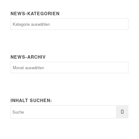
NEWS-KATEGORIEN
News-
Kategorien
NEWS-ARCHIV
News-
Archiv
INHALT SUCHEN: