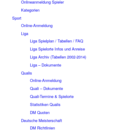
Onlineanmeldung Spieler
Kategorien
Sport
Online-Anmeldung
Liga
Liga Spielplan / Tabellen / FAQ
Liga Spielorte Infos und Anreise
Liga Archiv (Tabellen 2002-2014)
Liga – Dokumente
Qualis
Online-Anmeldung
Quali – Dokumente
Quali-Termine & Spielorte
Statistiken Qualis
DM Quoten
Deutsche Meisterschaft
DM Richtlinien