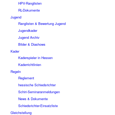
HPV-Ranglisten
RL-Dokumente
Jugend
Ranglisten & Bewertung Jugend
Jugendkader
Jugend Archiv
Bilder & Diashows
Kader
Kaderspieler in Hessen
Kaderrichtlinien
Regeln
Reglement
hessische Schiedsrichter
Schiri-Seminaranmeldungen
News & Dokumente
Schiedsrichter-Einsatzliste
Gleichstellung