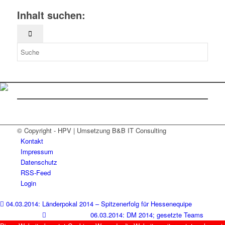
Inhalt suchen:
© Copyright - HPV | Umsetzung B&B IT Consulting
Kontakt
Impressum
Datenschutz
RSS-Feed
Login
04.03.2014: Länderpokal 2014 – Spitzenerfolg für Hessenequipe
06.03.2014: DM 2014; gesetzte Teams