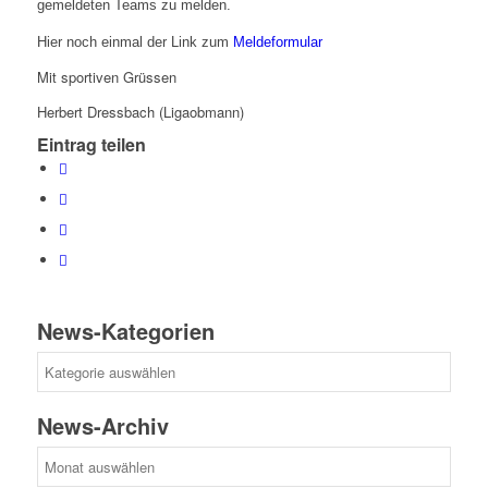
gemeldeten Teams zu melden.
Hier noch einmal der Link zum
Meldeformular
Mit sportiven Grüssen
Herbert Dressbach (Ligaobmann)
Eintrag teilen
News-Kategorien
News-
Kategorien
News-Archiv
News-
Archiv