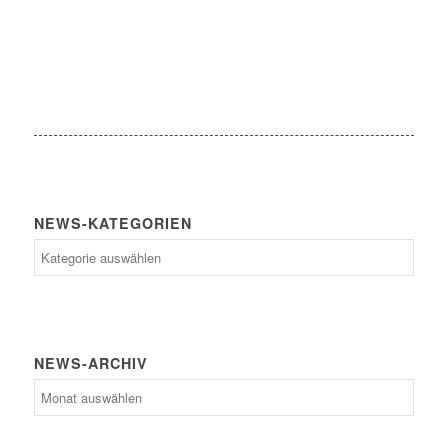
NEWS-KATEGORIEN
News-
Kategorien
NEWS-ARCHIV
News-
Archiv