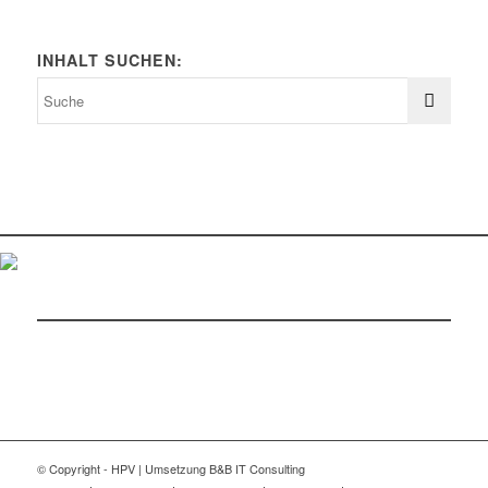
INHALT SUCHEN:
© Copyright - HPV | Umsetzung B&B IT Consulting