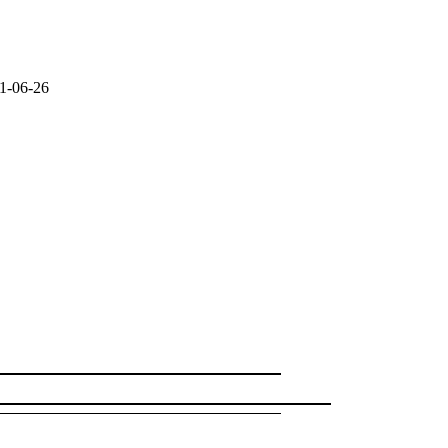
1-06-26