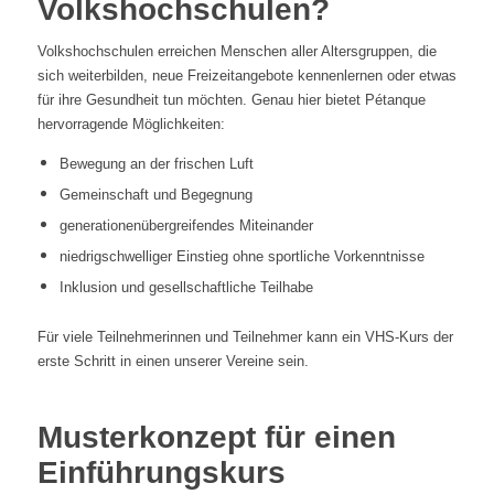
Volkshochschulen?
Volkshochschulen erreichen Menschen aller Altersgruppen, die
sich weiterbilden, neue Freizeitangebote kennenlernen oder etwas
für ihre Gesundheit tun möchten. Genau hier bietet Pétanque
hervorragende Möglichkeiten:
Bewegung an der frischen Luft
Gemeinschaft und Begegnung
generationenübergreifendes Miteinander
niedrigschwelliger Einstieg ohne sportliche Vorkenntnisse
Inklusion und gesellschaftliche Teilhabe
Für viele Teilnehmerinnen und Teilnehmer kann ein VHS-Kurs der
erste Schritt in einen unserer Vereine sein.
Musterkonzept für einen
Einführungskurs