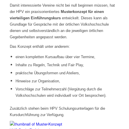
Damit interessierte Vereine nicht bei null beginnen müssen, hat
der HPV ein praxisorientiertes
Musterkonzept für einen
vierteiligen Einführungskurs
entwickelt. Dieses kann als
Grundlage für Gespräche mit der örtlichen Volkshochschule
dienen und selbstverständlich an die jeweiligen örtlichen
Gegebenheiten angepasst werden.
Das Konzept enthält unter anderem:
einen kompletten Kursaufbau über vier Termine,
Inhalte zu Regeln, Technik und Fair Play,
praktische Übungsformen und Ateliers,
Hinweise zur Organisation,
Vorschläge zur Teilnehmerzahl (Vergütung durch die
Volkshochschulen wird individuell vor Ort besprochen).
Zusätzlich stehen beim HPV Schulungsunterlagen für die
Kursdurchführung zur Verfügung.