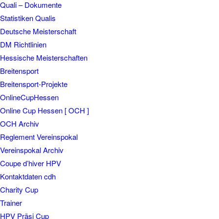
Quali – Dokumente
Statistiken Qualis
Deutsche Meisterschaft
DM Richtlinien
Hessische Meisterschaften
Breitensport
Breitensport-Projekte
OnlineCupHessen
Online Cup Hessen [ OCH ]
OCH Archiv
Reglement Vereinspokal
Vereinspokal Archiv
Coupe d’hiver HPV
Kontaktdaten cdh
Charity Cup
Trainer
HPV Präsi Cup