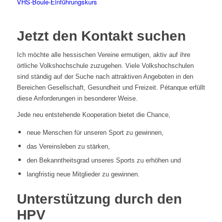
Jetzt den Kontakt suchen
Ich möchte alle hessischen Vereine ermutigen, aktiv auf ihre
örtliche Volkshochschule zuzugehen. Viele Volkshochschulen
sind ständig auf der Suche nach attraktiven Angeboten in den
Bereichen Gesellschaft, Gesundheit und Freizeit. Pétanque erfüllt
diese Anforderungen in besonderer Weise.
Jede neu entstehende Kooperation bietet die Chance,
neue Menschen für unseren Sport zu gewinnen,
das Vereinsleben zu stärken,
den Bekanntheitsgrad unseres Sports zu erhöhen und
langfristig neue Mitglieder zu gewinnen.
Unterstützung durch den
HPV