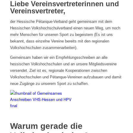
Liebe Vereinsvertreterinnen und
Vereinsvertreter,
der Hessische Pétanque-Verband geht gemeinsam mit dem
Hessischen Volkshochschulverband einen neuen Weg, um noch
mehr Menschen für unseren Sport zu begeistern (Es ist uns
bekannt, dass einzelne Vereine bereits mit den regionalen
Volkshochschulen zusammenarbeiten).
Gemeinsam haben wir ein Empfehlungsschreiben an alle
hessischen Volkshochschulen und an unsere Mitgliedsvereine
versendet. Ziel ist es, regionale Kooperationen zwischen
Volkshochschulen und Pétanque-Vereinen aufzubauen und damit
neue Zugänge zu unserem Sport zu schaffen.
Warum gerade die