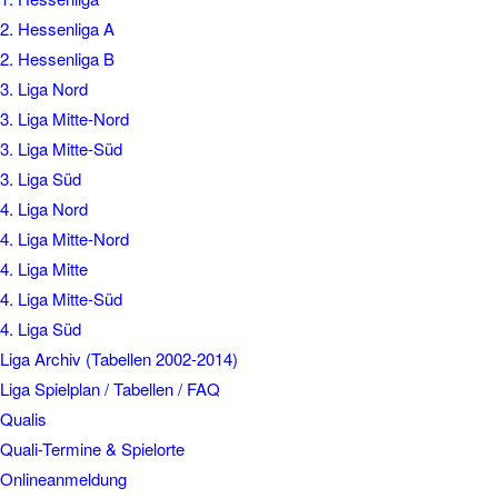
2. Hessenliga A
2. Hessenliga B
3. Liga Nord
3. Liga Mitte-Nord
3. Liga Mitte-Süd
3. Liga Süd
4. Liga Nord
4. Liga Mitte-Nord
4. Liga Mitte
4. Liga Mitte-Süd
4. Liga Süd
Liga Archiv (Tabellen 2002-2014)
Liga Spielplan / Tabellen / FAQ
Qualis
Quali-Termine & Spielorte
Onlineanmeldung