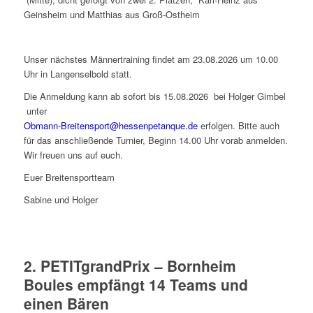
Geinsheim und Matthias aus Groß-Ostheim
Unser nächstes Männertraining findet am 23.08.2026 um 10.00
Uhr in Langenselbold statt.
Die Anmeldung kann ab sofort bis 15.08.2026 bei Holger Gimbel
unter
Obmann-Breitensport@hessenpetanque.de
erfolgen. Bitte auch
für das anschließende Turnier, Beginn 14.00 Uhr vorab anmelden.
Wir freuen uns auf euch.
Euer Breitensportteam
Sabine und Holger
2. PETITgrandPrix – Bornheim
Boules empfängt 14 Teams und
einen Bären