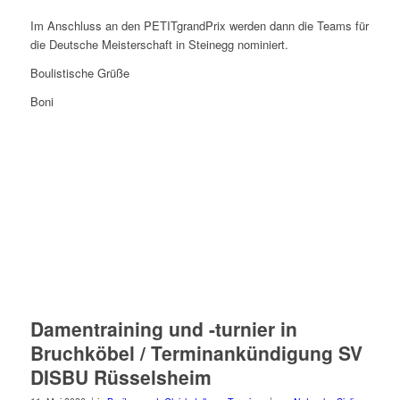
Im Anschluss an den PETITgrandPrix werden dann die Teams für
die Deutsche Meisterschaft in Steinegg nominiert.
Boulistische Grüße
Boni
Damentraining und -turnier in
Bruchköbel / Terminankündigung SV
DISBU Rüsselsheim