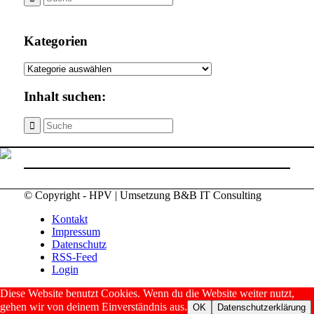
Kategorien
Kategorien
Inhalt suchen:
© Copyright - HPV | Umsetzung B&B IT Consulting
Kontakt
Impressum
Datenschutz
RSS-Feed
Login
Diese Website benutzt Cookies. Wenn du die Website weiter nutzt,
gehen wir von deinem Einverständnis aus.
OK
Datenschutzerklärung