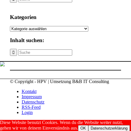
Kategorien
Kategorien
Inhalt suchen:
© Copyright - HPV | Umsetzung B&B IT Consulting
Kontakt
Impressum
Datenschutz
RSS-Feed
Login
Diese Website benutzt Cookies. Wenn du die Website weiter nutzt,
gehen wir von deinem Einverständnis aus.
OK
Datenschutzerklärung